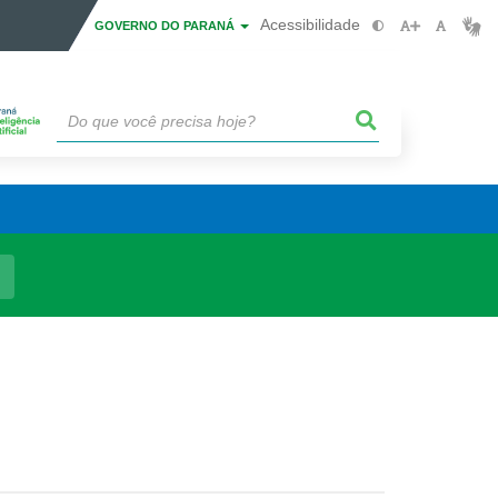
Acessibilidade
GOVERNO DO PARANÁ