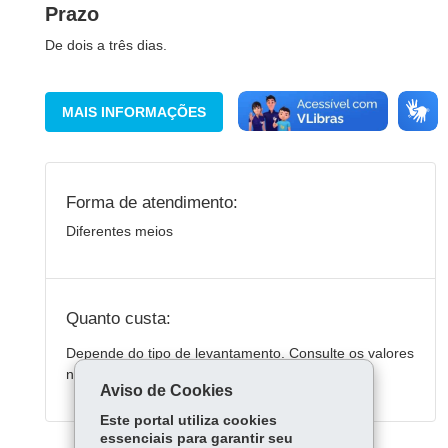
Prazo
De dois a três dias.
MAIS INFORMAÇÕES
Forma de atendimento:
Diferentes meios
Quanto custa:
Depende do tipo de levantamento. Consulte os valores
no Iapar.
Aviso de Cookies
Este portal utiliza cookies
essenciais para garantir seu