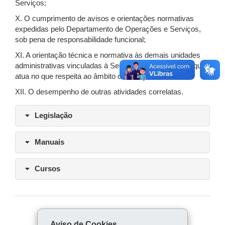
Serviços;
X. O cumprimento de avisos e orientações normativas
expedidas pelo Departamento de Operações e Serviços,
sob pena de responsabilidade funcional;
XI. A orientação técnica e normativa às demais unidades
administrativas vinculadas à Secretaria de Estado em que
atua no que respeita ao âmbito de atuação do NAS;
XII. O desempenho de outras atividades correlatas.
Legislação
Manuais
Cursos
COMPARTILHE:
Aviso de Cookies