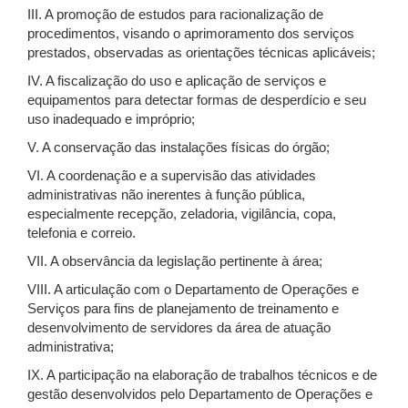
III. A promoção de estudos para racionalização de
procedimentos, visando o aprimoramento dos serviços
prestados, observadas as orientações técnicas aplicáveis;
IV. A fiscalização do uso e aplicação de serviços e
equipamentos para detectar formas de desperdício e seu
uso inadequado e impróprio;
V. A conservação das instalações físicas do órgão;
VI. A coordenação e a supervisão das atividades
administrativas não inerentes à função pública,
especialmente recepção, zeladoria, vigilância, copa,
telefonia e correio.
VII. A observância da legislação pertinente à área;
VIII. A articulação com o Departamento de Operações e
Serviços para fins de planejamento de treinamento e
desenvolvimento de servidores da área de atuação
administrativa;
IX. A participação na elaboração de trabalhos técnicos e de
gestão desenvolvidos pelo Departamento de Operações e