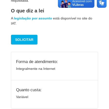
requisitada.
O que diz a lei
A
legislação por assunto
está disponível no site do
IAT.
SOLICITAR
Forma de atendimento:
Integralmente na Internet
Quanto custa:
Variável