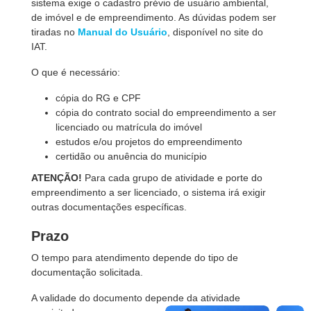
sistema exige o cadastro prévio de usuário ambiental,
de imóvel e de empreendimento. As dúvidas podem ser
tiradas no
Manual do Usuário
, disponível no site do
IAT.
O que é necessário:
cópia do RG e CPF
cópia do contrato social do empreendimento a ser
licenciado ou matrícula do imóvel
estudos e/ou projetos do empreendimento
certidão ou anuência do município
ATENÇÃO!
Para cada grupo de atividade e porte do
empreendimento a ser licenciado, o sistema irá exigir
outras documentações específicas.
Prazo
O tempo para atendimento depende do tipo de
documentação solicitada.
A validade do documento depende da atividade