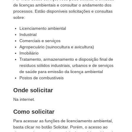
de licenças ambientais e consultar o andamento dos
processos. Estão disponíveis solicitações e consultas
sobre:
Licenciamento ambiental
Industrial
Comerciais e serviços
Agropecuário (suinocultura e avicultura)
Imobiliário
Tratamento, armazenamento e disposição final de
resíduos sólidos industriais, urbanos e de serviços
de saúde para emissão da licença ambiental
Postos de combustíveis
Onde solicitar
Na internet.
Como solicitar
Para acessar as funções de licenciamento ambiental,
basta clicar no botão Solicitar. Porém, o acesso ao