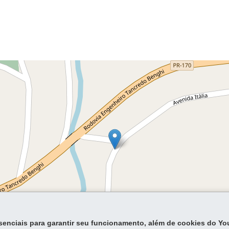
essenciais para garantir seu funcionamento, além de cookies do Y