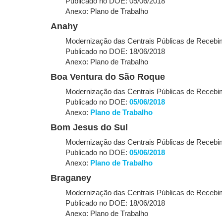
Publicado no DOE: 05/06/2018
Anexo: Plano de Trabalho
Anahy
Modernização das Centrais Públicas de Recebim
Publicado no DOE: 18/06/2018
Anexo: Plano de Trabalho
Boa Ventura do São Roque
Modernização das Centrais Públicas de Recebim.
Publicado no DOE:
05/06/2018
Anexo:
Plano de Trabalho
Bom Jesus do Sul
Modernização das Centrais Públicas de Recebim.
Publicado no DOE:
05/06/2018
Anexo:
Plano de Trabalho
Braganey
Modernização das Centrais Públicas de Recebim
Publicado no DOE: 18/06/2018
Anexo: Plano de Trabalho