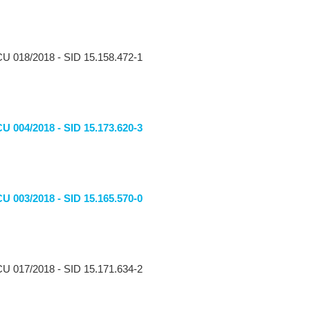
CU 018/2018 - SID 15.158.472-1
 004/2018 - SID 15.173.620-3
 003/2018 - SID 15.165.570-0
CU 017/2018 - SID 15.171.634-2