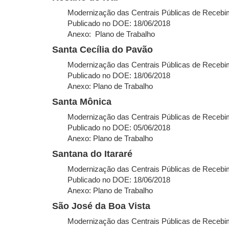
Modernização das Centrais Públicas de Recebim
Publicado no DOE: 18/06/2018
Anexo: Plano de Trabalho
Santa Cecília do Pavão
Modernização das Centrais Públicas de Recebim
Publicado no DOE: 18/06/2018
Anexo: Plano de Trabalho
Santa Mônica
Modernização das Centrais Públicas de Recebim
Publicado no DOE: 05/06/2018
Anexo: Plano de Trabalho
Santana do Itararé
Modernização das Centrais Públicas de Recebim
Publicado no DOE: 18/06/2018
Anexo: Plano de Trabalho
São José da Boa Vista
Modernização das Centrais Públicas de Recebim.