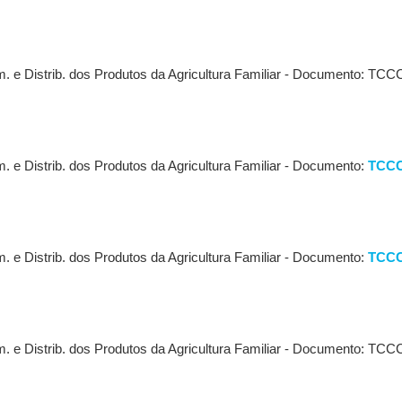
. e Distrib. dos Produtos da Agricultura Familiar - Documento: TCC
 e Distrib. dos Produtos da Agricultura Familiar - Documento:
TCCCU
 e Distrib. dos Produtos da Agricultura Familiar - Documento:
TCCCU
. e Distrib. dos Produtos da Agricultura Familiar - Documento: TCC