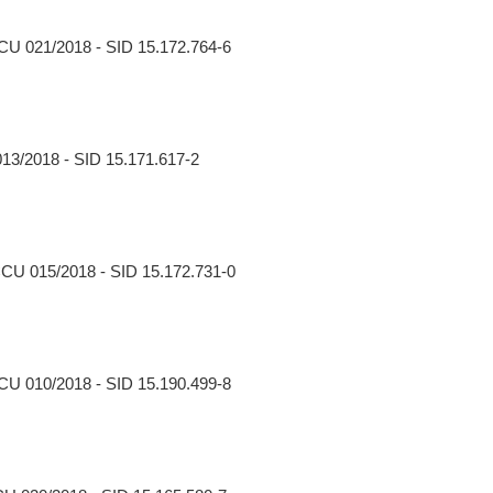
CCU 021/2018 - SID 15.172.764-6
013/2018 - SID 15.171.617-2
CCU 015/2018 - SID 15.172.731-0
CCU 010/2018 - SID 15.190.499-8