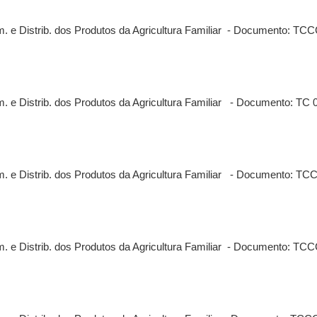
. e Distrib. dos Produtos da Agricultura Familiar - Documento: TC
 e Distrib. dos Produtos da Agricultura Familiar - Documento: TC 
. e Distrib. dos Produtos da Agricultura Familiar - Documento: TC
. e Distrib. dos Produtos da Agricultura Familiar - Documento: TC