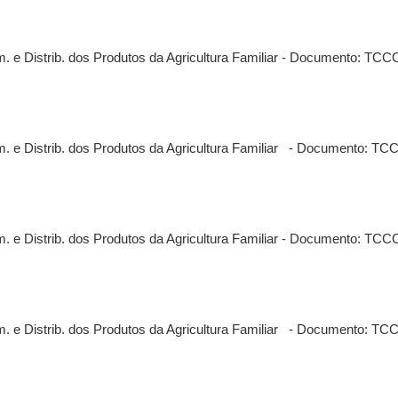
. e Distrib. dos Produtos da Agricultura Familiar - Documento: TCC
. e Distrib. dos Produtos da Agricultura Familiar - Documento: TC
. e Distrib. dos Produtos da Agricultura Familiar - Documento: TCC
. e Distrib. dos Produtos da Agricultura Familiar - Documento: TC