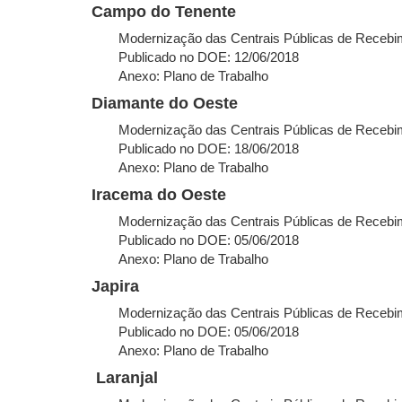
Campo do Tenente
Modernização das Centrais Públicas de Recebim
Publicado no DOE: 12/06/2018
Anexo: Plano de Trabalho
Diamante do Oeste
Modernização das Centrais Públicas de Recebim.
Publicado no DOE: 18/06/2018
Anexo: Plano de Trabalho
Iracema do Oeste
Modernização das Centrais Públicas de Recebim
Publicado no DOE: 05/06/2018
Anexo: Plano de Trabalho
Japira
Modernização das Centrais Públicas de Recebim
Publicado no DOE: 05/06/2018
Anexo: Plano de Trabalho
Laranjal