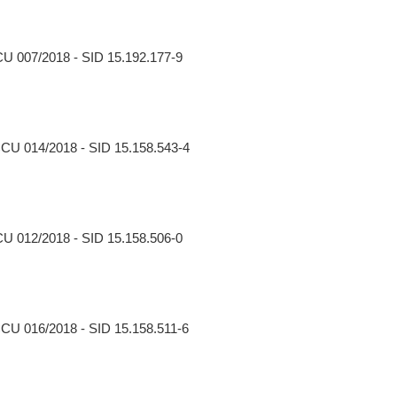
CU 007/2018 - SID 15.192.177-9
CCU 014/2018 - SID 15.158.543-4
CU 012/2018 - SID 15.158.506-0
CCU 016/2018 - SID 15.158.511-6