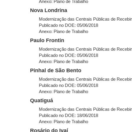
Anexo: Plano de Trabalho
Nova Londrina
Modernização das Centrais Públicas de Recebim
Publicado no DOE: 05/06/2018
Anexo: Plano de Trabalho
Paulo Frontin
Modernização das Centrais Públicas de Recebim
Publicado no DOE: 05/06/2018
Anexo: Plano de Trabalho
Pinhal de São Bento
Modernização das Centrais Públicas de Recebim
Publicado no DOE: 05/06/2018
Anexo: Plano de Trabalho
Quatiguá
Modernização das Centrais Públicas de Recebim
Publicado no DOE: 18/06/2018
Anexo: Plano de Trabalho
Rosário do Ivaí