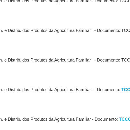
. e Distrib. dos Produtos da Agricultura Familiar - Documento: TCC
. e Distrib. dos Produtos da Agricultura Familiar - Documento: TC
. e Distrib. dos Produtos da Agricultura Familiar - Documento: TC
 e Distrib. dos Produtos da Agricultura Familiar - Documento:
TCCC
 e Distrib. dos Produtos da Agricultura Familiar - Documento:
TCCCU