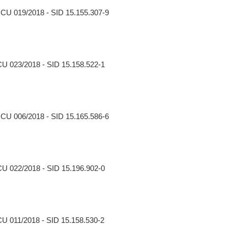
CCU 019/2018 - SID 15.155.307-9
CU 023/2018 - SID 15.158.522-1
CCU 006/2018 - SID 15.165.586-6
CU 022/2018 - SID 15.196.902-0
CU 011/2018 - SID 15.158.530-2