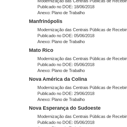
Modernização das Centrais Públicas de Recebim
Publicado no DOE: 18/06/2018
Anexo: Plano de Trabalho
Manfrinópolis
Modernização das Centrais Públicas de Recebim
Publicado no DOE: 05/06/2018
Anexo: Plano de Trabalho
Mato Rico
Modernização das Centrais Públicas de Recebim
Publicado no DOE: 05/06/2018
Anexo: Plano de Trabalho
Nova América da Colina
Modernização das Centrais Públicas de Recebim.
Publicado no DOE: 29/06/2018
Anexo: Plano de Trabalho
Nova Esperança do Sudoeste
Modernização das Centrais Públicas de Recebim.
Publicado no DOE: 05/06/2018