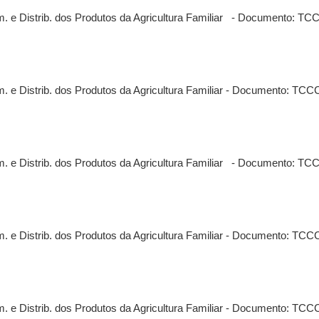
. e Distrib. dos Produtos da Agricultura Familiar - Documento: TC
. e Distrib. dos Produtos da Agricultura Familiar - Documento: TCC
. e Distrib. dos Produtos da Agricultura Familiar - Documento: TC
. e Distrib. dos Produtos da Agricultura Familiar - Documento: TCC
 e Distrib. dos Produtos da Agricultura Familiar - Documento: TCC