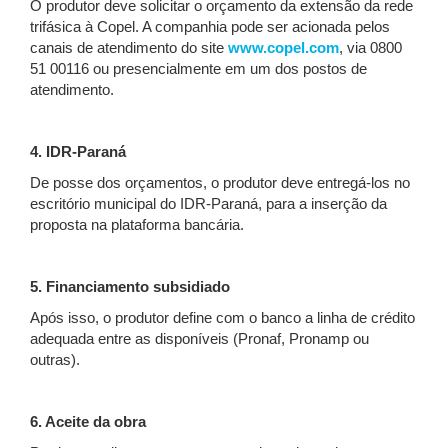
O produtor deve solicitar o orçamento da extensão da rede
trifásica à Copel. A companhia pode ser acionada pelos
canais de atendimento do site
www.copel.com
, via 0800
51 00116 ou presencialmente em um dos postos de
atendimento.
4. IDR-Paraná
De posse dos orçamentos, o produtor deve entregá-los no
escritório municipal do IDR-Paraná, para a inserção da
proposta na plataforma bancária.
5. Financiamento subsidiado
Após isso, o produtor define com o banco a linha de crédito
adequada entre as disponíveis (Pronaf, Pronamp ou
outras).
6. Aceite da obra