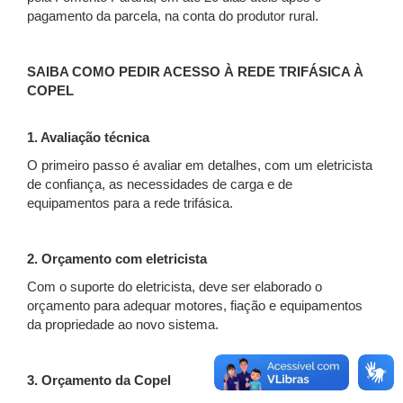
pagamento da parcela, na conta do produtor rural.
SAIBA COMO PEDIR ACESSO À REDE TRIFÁSICA À
COPEL
1. Avaliação técnica
O primeiro passo é avaliar em detalhes, com um eletricista
de confiança, as necessidades de carga e de
equipamentos para a rede trifásica.
2. Orçamento com eletricista
Com o suporte do eletricista, deve ser elaborado o
orçamento para adequar motores, fiação e equipamentos
da propriedade ao novo sistema.
3. Orçamento da Copel