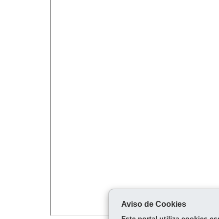
Aviso de Cookies
Este portal utiliza cookies 