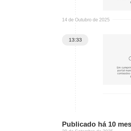
14 de Outubro de 2025
13:33
Publicado há 10 me