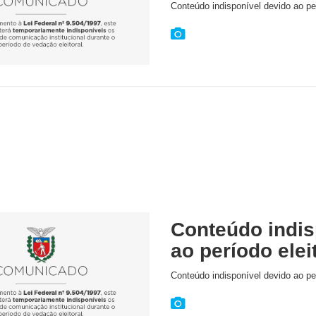
Conteúdo indisponível devido ao per
Conteúdo indis
ao período elei
Conteúdo indisponível devido ao per