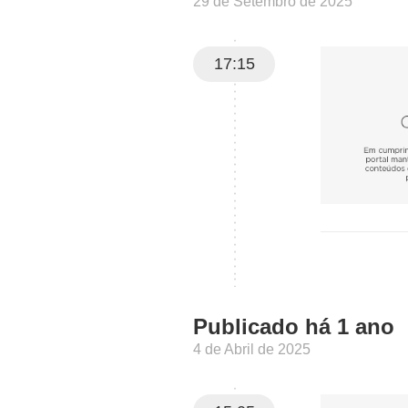
29 de Setembro de 2025
17:15
Publicado há 1 ano
4 de Abril de 2025