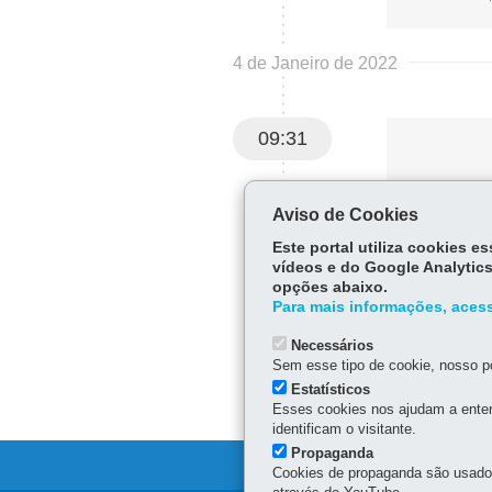
4 de Janeiro de 2022
09:31
Aviso de Cookies
Este portal utiliza cookies 
vídeos e do Google Analytics
opções abaixo.
Para mais informações, acess
Necessários
Sem esse tipo de cookie, nosso po
Estatísticos
Esses cookies nos ajudam a enten
identificam o visitante.
Propaganda
Cookies de propaganda são usados 