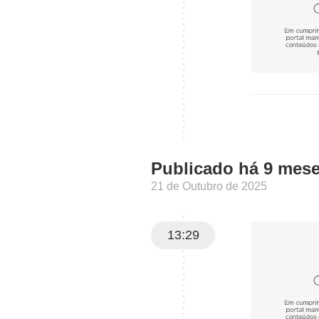
Publicado há 9 mes
21 de Outubro de 2025
13:29