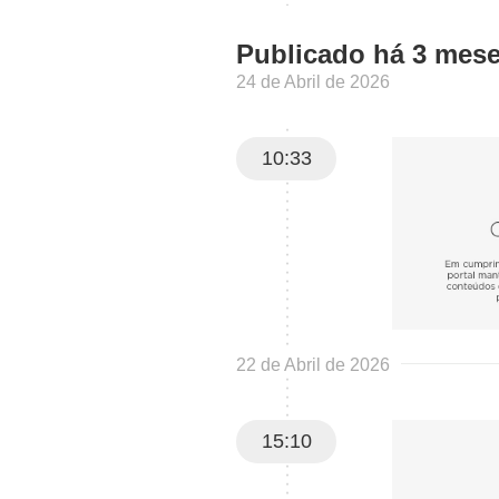
Publicado há 3 mes
24 de Abril de 2026
10:33
22 de Abril de 2026
15:10