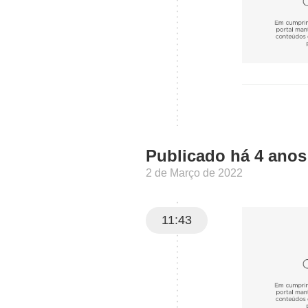
Publicado há 4 anos
2 de Março de 2022
11:43